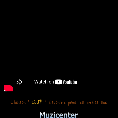
Chanson "
LOUP
" disponible pour les médias sur