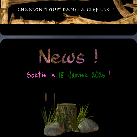
Sortie le
18 Janvier 2026
!