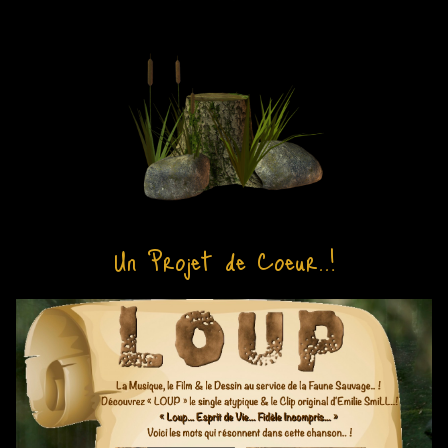
Un Projet de Coeur..!