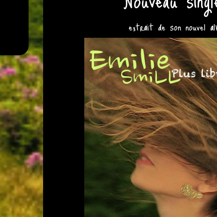
Nouveau singl
extrait de son nouvel 