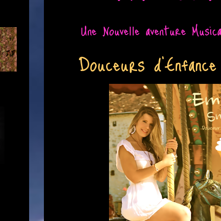
Une Nouvelle aventure Musica
Douceurs d'Enfance