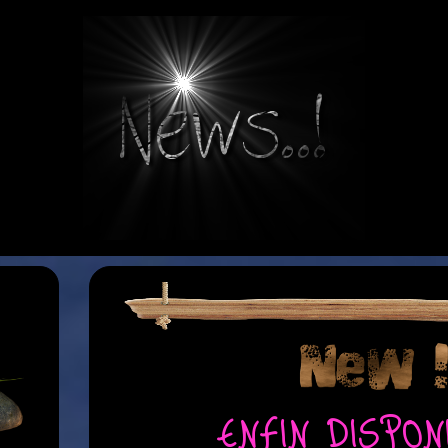
ENFIN DISPONI